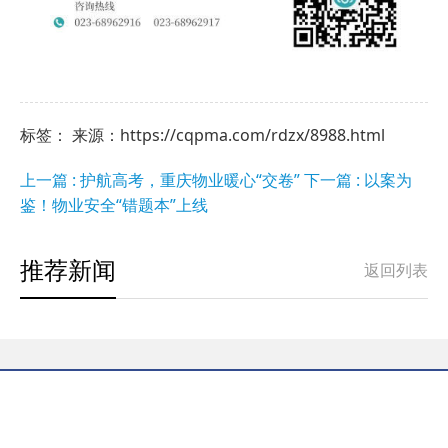
标签： 来源：https://cqpma.com/rdzx/8988.html
上一篇 : 护航高考，重庆物业暖心“交卷”
下一篇 : 以案为
鉴！物业安全“错题本”上线
推荐新闻
返回列表