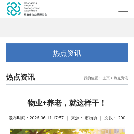
热点资讯
热点资讯
我的位置：
主页
>
热点资讯
物业+养老，就这样干！
发布时间：2026-06-11 17:57 | 来源： 市物协 | 次数：
290