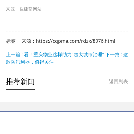
来源｜住建部网站
标签： 来源：https://cqpma.com/rdzx/8976.html
上一篇 : 看！重庆物业这样助力“超大城市治理”
下一篇 : 这
款防汛利器，值得关注
推荐新闻
返回列表