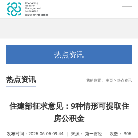
热点资讯
热点资讯
我的位置：
主页
>
热点资讯
住建部征求意见：9种情形可提取住
房公积金
发布时间：2026-06-06 09:44 | 来源： 第一财经 | 次数：
306