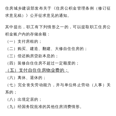
住房城乡建设部发布关于《住房公积金管理条例（修订征
求意见稿）》公开征求意见的通知。
其中提出，职工有下列情形之一的，可以提取职工住房公
积金账户内的存储余额：
（一）支付房租的；
（二）购买、建造、翻建、大修自住住房的；
（三）偿还购房贷款本息的；
（四）装修自住住房不超过一定额度的；
（五）支付自住住房物业费的；
（六）离休、退休的；
（七）完全丧失劳动能力，并与单位终止劳动（人事）关
系的；
（八）出境定居的；
（九）经国务院批准的其他住房消费情形。