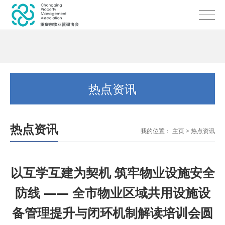
热点资讯
热点资讯
我的位置：
主页
>
热点资讯
以互学互建为契机 筑牢物业设施安全
防线 —— 全市物业区域共用设施设
备管理提升与闭环机制解读培训会圆