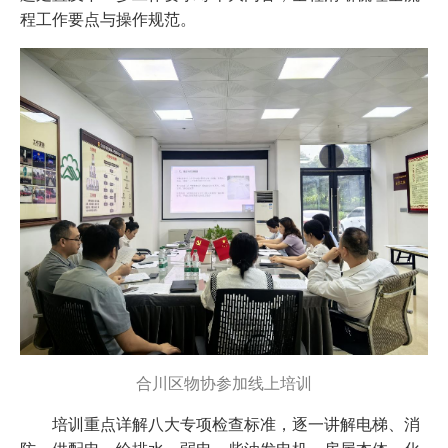
程工作要点与操作规范。
合川区物协参加线上培训
培训重点详解八大专项检查标准，逐一讲解电梯、消