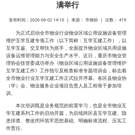
满举行
发布时间：2026-06-02 14:10 | 来源： 市物协 | 次数：
419
为正式启动全市物业行业物业区域公用设施设备管理
维护互学互建专项工作（以下简称：互学互建工作），以
互学互鉴、交叉帮扶为抓手，全面提升物业区域共用设施
设备运维管理能力与安全生产水平。近日，重庆市物业管
理协会技管委成功举办《物业区域公用设施设备管理维护
互学互建工作》工作指引及检查标准专题培训会，标志着
全市物业行业互学互建工作正式拉开序幕。各区县物业协
（学）会、物业服务企业项目负责人及工程骨干参加培
训。
本次培训既是业务规范的前置学习，也是全市物业互
学互建系列工作的启动开篇，为后续跨区县互学互建、隐
患排查、整改闭环筑牢思想基础、明确标准流程、压实工
作责任。