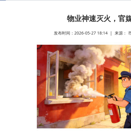
物业神速灭火，官
发布时间：2026-05-27 18:14 | 来源