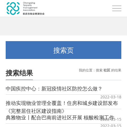
搜索页
我的位置：搜索
社区
的结果
搜索结果
中国疾控中心：新冠疫情社区防控怎么做？
2022-03-18
推动实现物业管理全覆盖！住房和城乡建设部发布
《完整居住社区建设指南》
典雅物业〡配合巴南前进社区开展 核酸检测工作
2022-03-15
2022-03-15