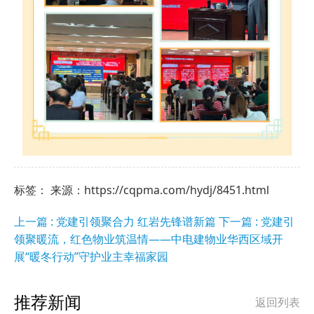
标签： 来源：https://cqpma.com/hydj/8451.html
上一篇 : 党建引领聚合力 红岩先锋谱新篇
下一篇 : 党建引
领聚暖流，红色物业筑温情——中电建物业华西区域开
展“暖冬行动”守护业主幸福家园
推荐新闻
返回列表