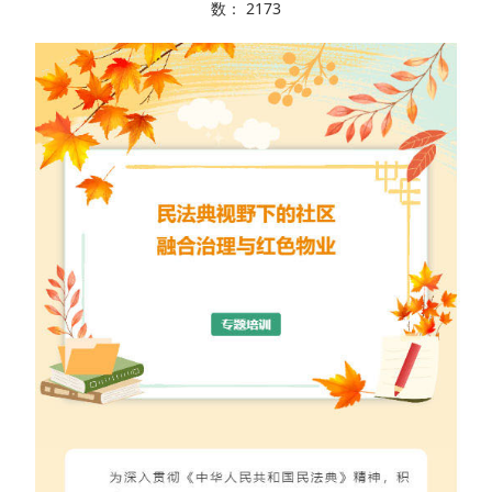
数：
2173