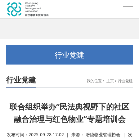
行业党建
行业党建
我的位置：
主页
>
行业党建
联合组织举办“民法典视野下的社区
融合治理与红色物业”专题培训会
发布时间：2025-09-28 17:02 | 来源： 涪陵物业管理协会 | 次