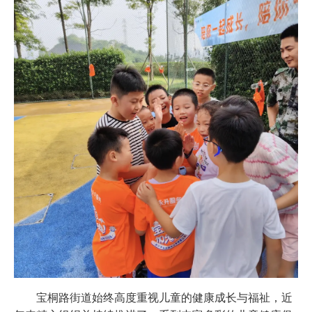
宝桐路街道始终高度重视儿童的健康成长与福祉，近