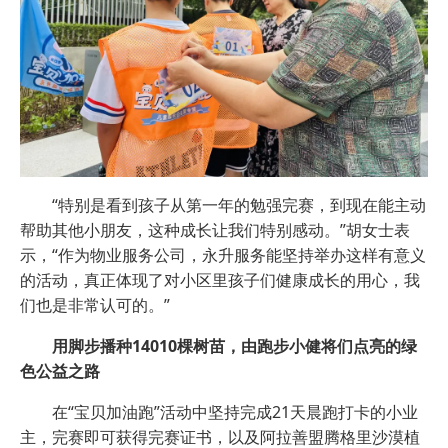
“特别是看到孩子从第一年的勉强完赛，到现在能主动
帮助其他小朋友，这种成长让我们特别感动。”胡女士表
示，“作为物业服务公司，永升服务能坚持举办这样有意义
的活动，真正体现了对小区里孩子们健康成长的用心，我
们也是非常认可的。”
用脚步播种14010棵树苗，由跑步小健将们点亮的绿
色公益之路
在“宝贝加油跑”活动中坚持完成21天晨跑打卡的小业
主，完赛即可获得完赛证书，以及阿拉善盟腾格里沙漠植