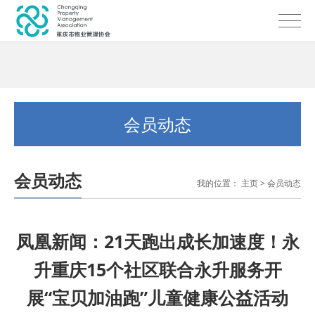
会员动态
会员动态
我的位置：
主页
>
会员动态
凤凰新闻：21天跑出成长加速度！永
升重庆15个社区联合永升服务开
展“宝贝加油跑”儿童健康公益活动