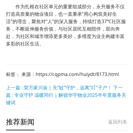
作为扎根在社区单元的重要组成部分，永升服务不仅
打造高质量的物业项目，也一直秉承“用心构筑美好生
活”的理念，聚焦对“人”的深入服务，持续打造37℃社区服
务，不断延伸服务价值，与社区居民互相陪伴，双向奔
赴，为社区和城市增添更多美好，多维度为业主构建丰富
多彩的社区生活。
标签： 来源：https://cqpma.com/huiydt/8173.html
上一篇 : 荣万家川渝 | 无“蚊”守护，远离“叮”子户！
下一
篇 : 专业守护 温暖同行 | 解锁华宇物业2025半年度服务关
键词
推荐新闻
返回列表