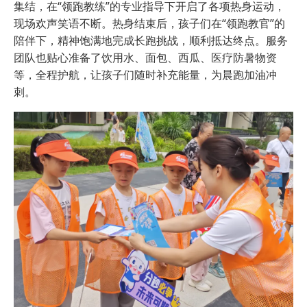
集结，在“领跑教练”的专业指导下开启了各项热身运动，
现场欢声笑语不断。热身结束后，孩子们在“领跑教官”的
陪伴下，精神饱满地完成长跑挑战，顺利抵达终点。服务
团队也贴心准备了饮用水、面包、西瓜、医疗防暑物资
等，全程护航，让孩子们随时补充能量，为晨跑加油冲
刺。