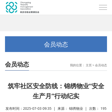
会员动态
会员动态
我的位置：
主页
>
会员动态
筑牢社区安全防线：锦绣物业“安全
生产月”行动纪实
发布时间：2025-07-03 09:35 | 来源： 锦绣物业 | 次数：
195