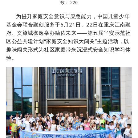
数：
226
为提升家庭安全意识与应急能力，中国儿童少年
基金会联合融创服务于6月21日、22日在重庆江南融
府、文旅城御逸举办融佑未来——第五届平安示范社
区公益共建计划“家庭安全知识大闯关”主题活动，以
趣味闯关形式为社区家庭带来沉浸式安全知识学习体
验。