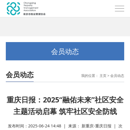
会员动态
会员动态
我的位置：
主页
>
会员动态
重庆日报：2025“融佑未来”社区安全
主题活动启幕 筑牢社区安全防线
发布时间：2025-06-24 14:48 | 来源： 新重庆-重庆日报 | 次