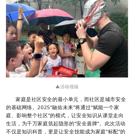
▲活动现场
家庭是社区安全的最小单元，而社区是城市安全
的基础网络。2025“融佑未来”将通过“赋能一个家
庭、影响整个社区”的模式，让安全知识从课堂走向
生活，为千万家庭筑起隐形的“安全盾牌”。此次活动
不仅是知识科普，更是让安全技能成为家庭“标配”的