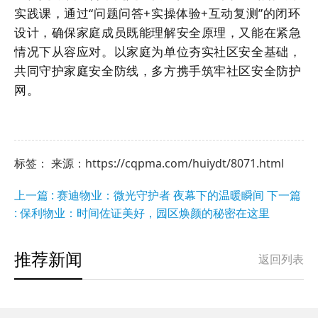
实践课，通过“问题问答+实操体验+互动复测”的闭环
设计，确保家庭成员既能理解安全原理，又能在紧急
情况下从容应对。以家庭为单位夯实社区安全基础，
共同守护家庭安全防线，多方携手筑牢社区安全防护
网。
标签： 来源：https://cqpma.com/huiydt/8071.html
上一篇 : 赛迪物业：微光守护者 夜幕下的温暖瞬间
下一篇
: 保利物业：时间佐证美好，园区焕颜的秘密在这里
推荐新闻
返回列表